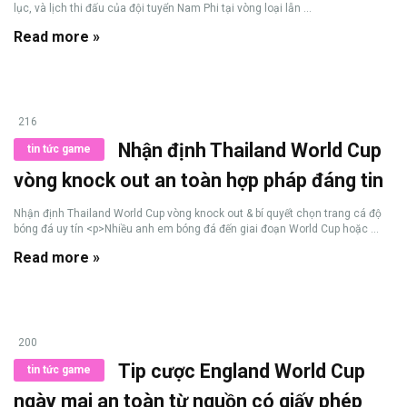
lục, và lịch thi đấu của đội tuyển Nam Phi tại vòng loại lẫn ...
Read more »
216
Nhận định Thailand World Cup
tin tức game
vòng knock out an toàn hợp pháp đáng tin
Nhận định Thailand World Cup vòng knock out & bí quyết chọn trang cá độ
bóng đá uy tín <p>Nhiều anh em bóng đá đến giai đoạn World Cup hoặc ...
Read more »
200
Tip cược England World Cup
tin tức game
ngày mai an toàn từ nguồn có giấy phép