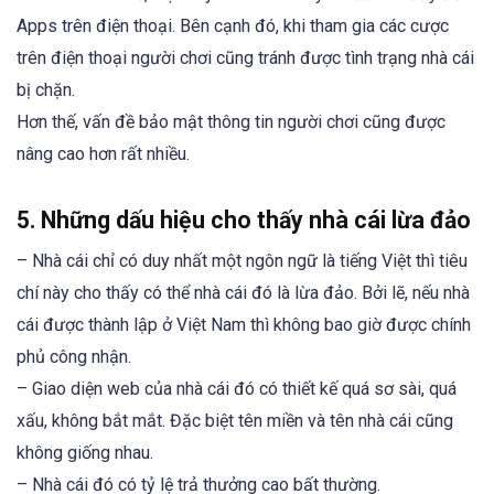
Apps trên điện thoại. Bên cạnh đó, khi tham gia các cược
trên điện thoại người chơi cũng tránh được tình trạng nhà cái
bị chặn.
Hơn thế, vấn đề bảo mật thông tin người chơi cũng được
nâng cao hơn rất nhiều.
5. Những dấu hiệu cho thấy nhà cái lừa đảo
– Nhà cái chỉ có duy nhất một ngôn ngữ là tiếng Việt thì tiêu
chí này cho thấy có thể nhà cái đó là lừa đảo. Bởi lẽ, nếu nhà
cái được thành lập ở Việt Nam thì không bao giờ được chính
phủ công nhận.
– Giao diện web của nhà cái đó có thiết kế quá sơ sài, quá
xấu, không bắt mắt. Đặc biệt tên miền và tên nhà cái cũng
không giống nhau.
– Nhà cái đó có tỷ lệ trả thưởng cao bất thường.