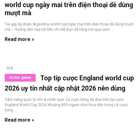
world cup ngày mai trên điện thoại dễ dùng
mượt mà
Tải app dự đoán Argentina world cup ngày mai trên điện thoại dễ dùng mượt
mà – Hướng dẫn nạp rút tiền chi tiết Bạn đã từng trải qua cảm ...
Read more »
354
Top tip cược England world cup
tin tức game
2026 uy tín nhất cập nhật 2026 nên dùng
Cẩm nang quản lý vốn & chiến lược cá cược bóng đá dựa trên tip cược
England World Cup 2026 Khoảng 80% người chơi thua tiền trong cá cược
bóng ...
Read more »