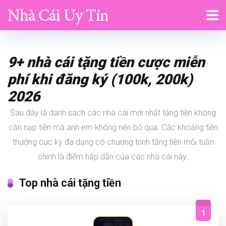
9+ nhà cái tặng tiền cược miễn
phí khi đăng ký (100k, 200k)
2026
Sau đây là danh sách các nhà cái mới nhất tặng tiền không
cần nạp tiền mà anh em không nên bỏ qua. Các khoảng tiền
thưởng cực kỳ đa dạng có chương trình tặng tiền mỗi tuần
chính là điểm hấp dẫn của các nhà cái này.
Top nhà cái tặng tiền
1