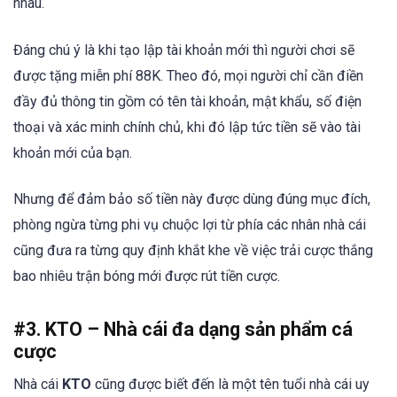
nhau.
Đáng chú ý là khi tạo lập tài khoản mới thì người chơi sẽ
được tặng miễn phí 88K. Theo đó, mọi người chỉ cần điền
đầy đủ thông tin gồm có tên tài khoản, mật khẩu, số điện
thoại và xác minh chính chủ, khi đó lập tức tiền sẽ vào tài
khoản mới của bạn.
Nhưng để đảm bảo số tiền này được dùng đúng mục đích,
phòng ngừa từng phi vụ chuộc lợi từ phía các nhân nhà cái
cũng đưa ra từng quy định khắt khe về việc trải cược thắng
bao nhiêu trận bóng mới được rút tiền cược.
#3. KTO – Nhà cái đa dạng sản phẩm cá
cược
Nhà cái
KTO
cũng được biết đến là một tên tuổi nhà cái uy