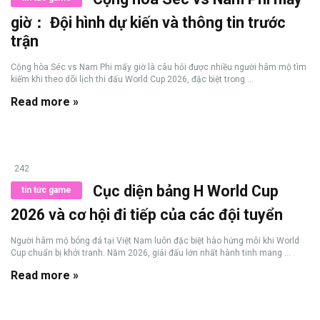
giờ： Đội hình dự kiến và thông tin trước
trận
Cộng hòa Séc vs Nam Phi mấy giờ là câu hỏi được nhiều người hâm mộ tìm
kiếm khi theo dõi lịch thi đấu World Cup 2026, đặc biệt trong ...
Read more »
242
Cục diện bảng H World Cup
tin tức game
2026 và cơ hội đi tiếp của các đội tuyển
Người hâm mộ bóng đá tại Việt Nam luôn đặc biệt hào hứng mỗi khi World
Cup chuẩn bị khởi tranh. Năm 2026, giải đấu lớn nhất hành tinh mang ...
Read more »