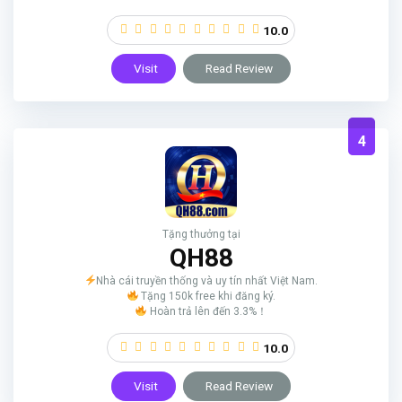
10.0
Visit
Read Review
4
Tặng thưởng tại
QH88
Nhà cái truyền thống và uy tín nhất Việt Nam.
Tặng 150k free khi đăng ký.
Hoàn trả lên đến 3.3%！
10.0
Visit
Read Review