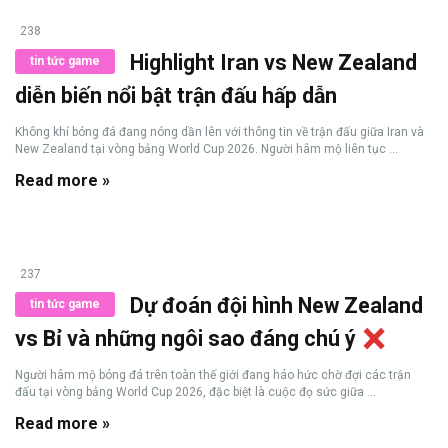
238
Highlight Iran vs New Zealand
tin tức game
diễn biến nổi bật trận đấu hấp dẫn
Không khí bóng đá đang nóng dần lên với thông tin về trận đấu giữa Iran và
New Zealand tại vòng bảng World Cup 2026. Người hâm mộ liên tục ...
Read more »
237
Dự đoán đội hình New Zealand
tin tức game
vs Bỉ và những ngôi sao đáng chú ý
Người hâm mộ bóng đá trên toàn thế giới đang háo hức chờ đợi các trận
đấu tại vòng bảng World Cup 2026, đặc biệt là cuộc đọ sức giữa ...
Read more »